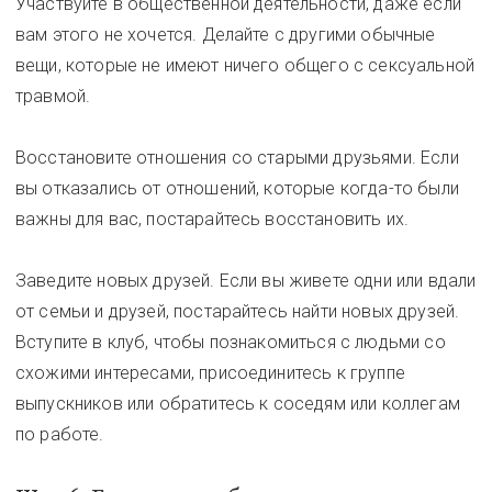
Участвуйте в общественной деятельности, даже если
вам этого не хочется. Делайте с другими обычные
вещи, которые не имеют ничего общего с сексуальной
травмой.
Восстановите отношения со старыми друзьями. Если
вы отказались от отношений, которые когда-то были
важны для вас, постарайтесь восстановить их.
Заведите новых друзей. Если вы живете одни или вдали
от семьи и друзей, постарайтесь найти новых друзей.
Вступите в клуб, чтобы познакомиться с людьми со
схожими интересами, присоединитесь к группе
выпускников или обратитесь к соседям или коллегам
по работе.