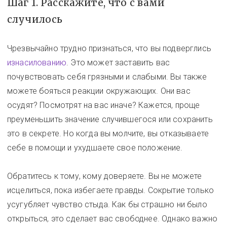
Шаг 1. Расскажите, что с вами
случилось
Чрезвычайно трудно признаться, что вы подверглись
изнасилованию
. Это может заставить вас
почувствовать себя грязными и слабыми. Вы также
можете бояться реакции окружающих. Они вас
осудят? Посмотрят на вас иначе? Кажется, проще
преуменьшить значение случившегося или сохранить
это в секрете. Но когда вы молчите, вы отказываете
себе в помощи и ухудшаете свое положение.
Обратитесь к тому, кому доверяете. Вы не можете
исцелиться, пока избегаете правды. Сокрытие только
усугубляет чувство стыда. Как бы страшно ни было
открыться, это сделает вас свободнее. Однако важно