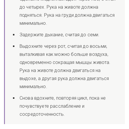
до четырех. Рука на животе должна
подняться. Рука на груди должна двигаться
минимально.
Задержите дыхание, считая до семи.
Выдохните через рот, считая до восьми,
выталкивая как можно больше воздуха,
одновременно сокращая мышцы живота.
Рука на животе должна двигаться на
выдохе, а другая рука должна двигаться
минимально.
Снова вдохните, повторяя цикл, пока не
почувствуете расслабление и
сосредоточенность.