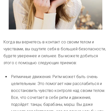
Когда вы вернетесь в контакт со своим телом и
чувствами, вы ощутите себя в большей безопасности,
будете увереннее и сильнее. Вы можете добиться
этого с помощью следующих приемов:
Ритмичные движения. Ритм может быть очень
целительным. Это помогает нам расслабиться и
восстановить чувство контроля над своим телом.
Все, что сочетает в себе ритм и движения,
подойдет: танцы, барабаны, марш. Вы даже