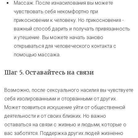
Массаж. После изнасилования вы можете
чувствовать себя некомфортно при
прикосновении к человеку. Но прикосновения -
важный способ дарить и получать привязанность
и утешение. Вы можете начать заново
открываться для человеческого контакта с
помощью массажа.
Шаг 5. Оставайтесь на связи
Возможно, после сексуального насилия вы чувствуете
себя изолированными и оторванными от других.
Может появиться искушение уйти от общественной
деятельности и от своих близких. Но важно
оставаться на связи с жизнью и людьми, которые о
вас заботятся. Поддержка других людей жизненно