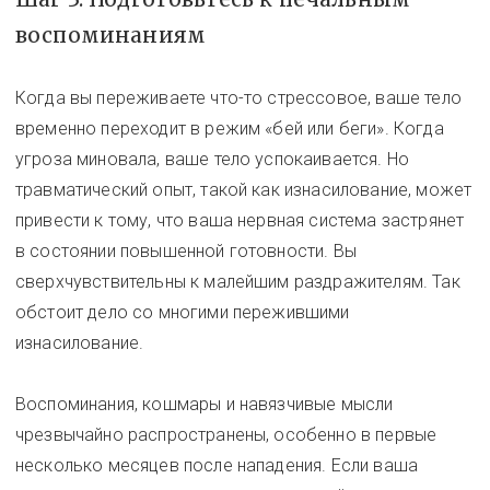
воспоминаниям
Когда вы переживаете что-то стрессовое, ваше тело
временно переходит в режим «бей или беги». Когда
угроза миновала, ваше тело успокаивается. Но
травматический опыт, такой как изнасилование, может
привести к тому, что ваша нервная система застрянет
в состоянии повышенной готовности. Вы
сверхчувствительны к малейшим раздражителям. Так
обстоит дело со многими пережившими
изнасилование.
Воспоминания, кошмары и навязчивые мысли
чрезвычайно распространены, особенно в первые
несколько месяцев после нападения. Если ваша