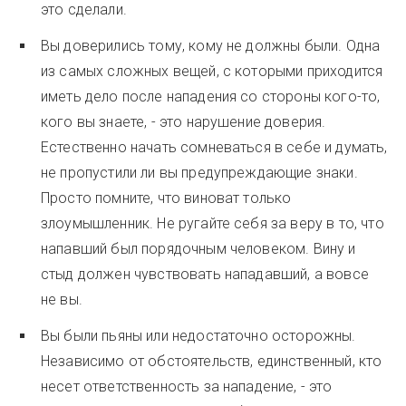
это сделали.
Вы доверились тому, кому не должны были. Одна
из самых сложных вещей, с которыми приходится
иметь дело после нападения со стороны кого-то,
кого вы знаете, - это нарушение доверия.
Естественно начать сомневаться в себе и думать,
не пропустили ли вы предупреждающие знаки.
Просто помните, что виноват только
злоумышленник. Не ругайте себя за веру в то, что
напавший был порядочным человеком. Вину и
стыд должен чувствовать нападавший, а вовсе
не вы.
Вы были пьяны или недостаточно осторожны.
Независимо от обстоятельств, единственный, кто
несет ответственность за нападение, - это