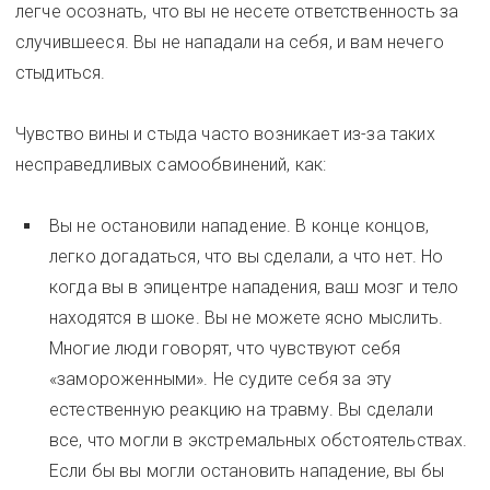
легче осознать, что вы не несете ответственность за
случившееся. Вы не нападали на себя, и вам нечего
стыдиться.
Чувство вины и стыда часто возникает из-за таких
несправедливых самообвинений, как:
Вы не остановили нападение. В конце концов,
легко догадаться, что вы сделали, а что нет. Но
когда вы в эпицентре нападения, ваш мозг и тело
находятся в шоке. Вы не можете ясно мыслить.
Многие люди говорят, что чувствуют себя
«замороженными». Не судите себя за эту
естественную реакцию на травму. Вы сделали
все, что могли в экстремальных обстоятельствах.
Если бы вы могли остановить нападение, вы бы