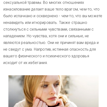
сексуальной травмы. Во многих отношениях
изнасилование делает ваше тело врагом, чем-то, что
было испачкано и осквернено - чем-то, что вы можете
ненавидеть или игнорировать. Также страшно
столкнуться с сильными чувствами, связанными с
нападением. Но чувства, хотя они и сильные, не
являются реальностью. Они не причинят вам вреда и
не сведут с ума. Напротив, истинная опасность для
вашего физического и психического здоровья
исходит от их избегания.