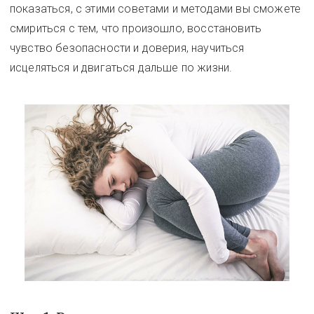
показаться, с этими советами и методами вы сможете
смириться с тем, что произошло, восстановить
чувство безопасности и доверия, научиться
исцеляться и двигаться дальше по жизни.