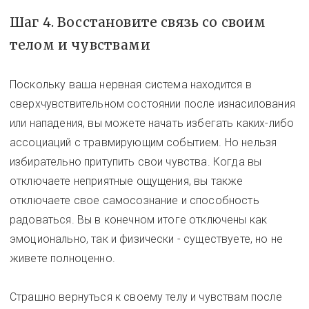
Шаг 4. Восстановите связь со своим
телом и чувствами
Поскольку ваша нервная система находится в
сверхчувствительном состоянии после изнасилования
или нападения, вы можете начать избегать каких-либо
ассоциаций с травмирующим событием. Но нельзя
избирательно притупить свои чувства. Когда вы
отключаете неприятные ощущения, вы также
отключаете свое самосознание и способность
радоваться. Вы в конечном итоге отключены как
эмоционально, так и физически - существуете, но не
живете полноценно.
Страшно вернуться к своему телу и чувствам после