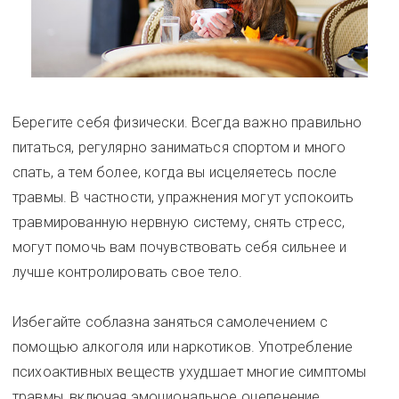
Берегите себя физически. Всегда важно правильно
питаться, регулярно заниматься спортом и много
спать, а тем более, когда вы исцеляетесь после
травмы. В частности, упражнения могут успокоить
травмированную нервную систему, снять стресс,
могут помочь вам почувствовать себя сильнее и
лучше контролировать свое тело.
Избегайте соблазна заняться самолечением с
помощью алкоголя или наркотиков. Употребление
психоактивных веществ ухудшает многие симптомы
травмы, включая эмоциональное оцепенение,