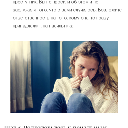
преступник. Вы не просили об этом и не
заслужили того, что с вами случилось. Возложите
ответственность на того, кому она по праву
принадлежит: на насильника.
Шаг 3. Подготовьтесь к печальным