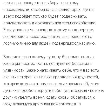
серьезно подходить к выбору того, кому
рассказывать, особенно на первых порах. Лучше
всего подойдет тот, кто будет поддерживать,
сочувствовать и сохранять при этом спокойствие.
Если у вас нет человека, которому вы доверяете,
поговорите с психотерапевтом или позвоните на
горячую линию для людей, подвергшихся насилию.
Бросьте вызов своему чувству беспомощности и
изоляции. Травма оставляет чувство бессилия и
уязвимости. Важно напоминать себе, что у вас есть
сильные стороны и навыки преодоления трудностей,
которые помогают вам в тяжелые времена. Один из
лучших способов вернуть себе чувство силы - помочь
другим: уделить время, сдать кровь, обратиться к
нуждающемуся другу или пожертвовать в