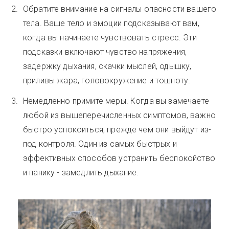
Обратите внимание на сигналы опасности вашего
тела. Ваше тело и эмоции подсказывают вам,
когда вы начинаете чувствовать стресс. Эти
подсказки включают чувство напряжения,
задержку дыхания, скачки мыслей, одышку,
приливы жара, головокружение и тошноту.
Немедленно примите меры. Когда вы замечаете
любой из вышеперечисленных симптомов, важно
быстро успокоиться, прежде чем они выйдут из-
под контроля. Один из самых быстрых и
эффективных способов устранить беспокойство
и панику - замедлить дыхание.