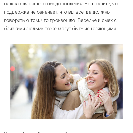
важна для вашего выздоровления. Но помните, что
поддержка не означает, что вы всегда должны
говорить о том, что произошло. Веселье и смех с
близкими людьми тоже могут быть исцеляющими.