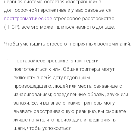
нервная система остается «застрявшей» в
долгосрочной перспективе и у вас разовьется
посттравматическое
стрессовое расстройство
(ПТСР), все это может длиться намного дольше.
Чтобы уменьшить стресс от неприятных воспоминаний:
Постарайтесь предвидеть триггеры и
подготовиться к ним. Общие триггеры могут
включать в себя дату годовщины
произошедшего; людей или места, связанные с
изнасилованием; определенные образы, звуки или
запахи. Если вы знаете, какие триггеры могут
вызвать расстраивающую реакцию, вы сможете
лучше понять, что происходит, и предпринять
шаги, чтобы успокоиться.