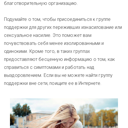
благотворительную организацию.
Подумайте о том, чтобы присоединиться к группе
поддержки для других переживших изнасилование или
сексуальное насилие. Это поможет вам
почувствовать себя менее изолированными и
одинокими. Кроме того, в таких группах
предоставляют бесценную информацию о том, как
справиться с симптомами и работать над
выздоровлением. Если вы не можете найти группу
поддержки вне сети, поищите ее в Интернете.