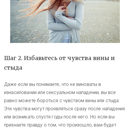
Шаг 2. Избавьтесь от чувства вины и
стыда
Даже если вы понимаете, что не виноваты в
изнасиловании или сексуальном нападении, вы все
равно можете бороться с чувством вины или стыда.
Эти чувства могут проявляться сразу после нападения
или возникать спустя годы после него. Но если вы
признаете правду о том, что произошло, вам будет