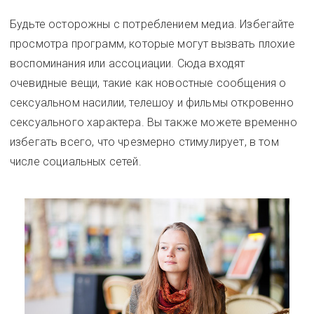
Будьте осторожны с потреблением медиа. Избегайте
просмотра программ, которые могут вызвать плохие
воспоминания или ассоциации. Сюда входят
очевидные вещи, такие как новостные сообщения о
сексуальном насилии, телешоу и фильмы откровенно
сексуального характера. Вы также можете временно
избегать всего, что чрезмерно стимулирует, в том
числе социальных сетей.