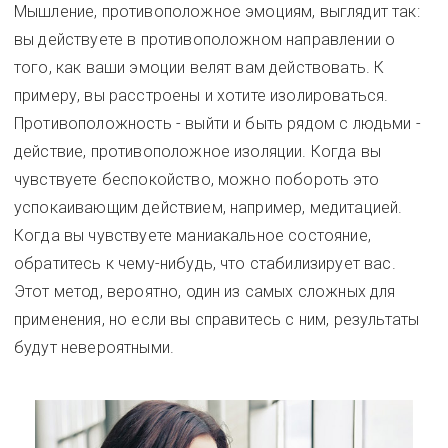
Мышление, противоположное эмоциям, выглядит так:
вы действуете в противоположном направлении о
того, как ваши эмоции велят вам действовать. К
примеру, вы расстроены и хотите изолироваться.
Противоположность - выйти и быть рядом с людьми -
действие, противоположное изоляции. Когда вы
чувствуете беспокойство, можно побороть это
успокаивающим действием, например, медитацией.
Когда вы чувствуете маниакальное состояние,
обратитесь к чему-нибудь, что стабилизирует вас.
Этот метод, вероятно, один из самых сложных для
применения, но если вы справитесь с ним, результаты
будут невероятными.