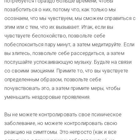
потребуется гораздо больше времени, чтобы
позаботиться о них, потому что, как только мы
осознаем, что мы чувствуем, мы сможем справиться с
этим или с тем, что их вызывает. Итак, если вы
чувствуете беспокойство, позвольте себе
побеспокоиться пару минут, а затем медитируйте. Если
вы злитесь, позвольте себе рассердиться, а затем
послушайте успокаивающую музыку. Будьте на связи
со своими эмоциями. Примите то, что вы чувствуете
определенным образом, позвольте себе
почувствовать это, а затем примите меры, чтобы
уменьшить нездоровые проявления.
Вы не можете контролировать свое психическое
заболевание, но можете контролировать свою
реакцию на симптомы. Это непросто (как и все