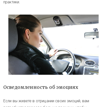
практики.
Осведомленность об эмоциях
Если вы живете в отрицании своих эмоций, вам