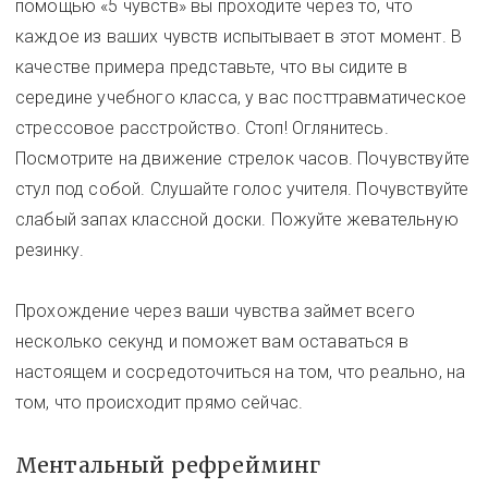
помощью «5 чувств» вы проходите через то, что
каждое из ваших чувств испытывает в этот момент. В
качестве примера представьте, что вы сидите в
середине учебного класса, у вас посттравматическое
стрессовое расстройство. Стоп! Оглянитесь.
Посмотрите на движение стрелок часов. Почувствуйте
стул под собой. Слушайте голос учителя. Почувствуйте
слабый запах классной доски. Пожуйте жевательную
резинку.
Прохождение через ваши чувства займет всего
несколько секунд и поможет вам оставаться в
настоящем и сосредоточиться на том, что реально, на
том, что происходит прямо сейчас.
Ментальный рефрейминг