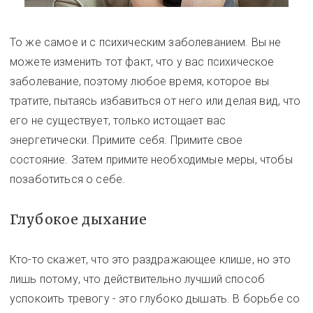
То же самое и с психическим заболеванием. Вы не
можете изменить тот факт, что у вас психическое
заболевание, поэтому любое время, которое вы
тратите, пытаясь избавиться от него или делая вид, что
его не существует, только истощает вас
энергетически. Примите себя. Примите свое
состояние. Затем примите необходимые меры, чтобы
позаботиться о себе.
Глубокое дыхание
Кто-то скажет, что это раздражающее клише, но это
лишь потому, что действительно лучший способ
успокоить тревогу - это глубоко дышать. В борьбе со