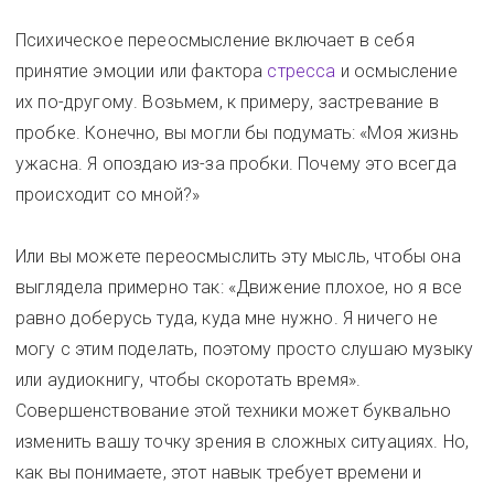
Психическое переосмысление включает в себя
принятие эмоции или фактора
стресса
и осмысление
их по-другому. Возьмем, к примеру, застревание в
пробке. Конечно, вы могли бы подумать: «Моя жизнь
ужасна. Я опоздаю из-за пробки. Почему это всегда
происходит со мной?»
Или вы можете переосмыслить эту мысль, чтобы она
выглядела примерно так: «Движение плохое, но я все
равно доберусь туда, куда мне нужно. Я ничего не
могу с этим поделать, поэтому просто слушаю музыку
или аудиокнигу, чтобы скоротать время».
Совершенствование этой техники может буквально
изменить вашу точку зрения в сложных ситуациях. Но,
как вы понимаете, этот навык требует времени и