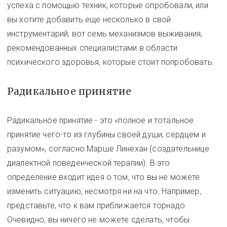
успеха с помощью техник, которые опробовали, или
вы хотите добавить еще несколько в свой
инструментарий, вот семь механизмов выживания,
рекомендованных специалистами в области
психического здоровья, которые стоит попробовать.
Радикальное принятие
Радикальное принятие - это «полное и тотальное
принятие чего-то из глубины своей души, сердцем и
разумом», согласно Марше Линехан (создательнице
диалектной поведенческой терапии). В это
определение входит идея о том, что вы не можете
изменить ситуацию, несмотря ни на что. Например,
представьте, что к вам приближается торнадо.
Очевидно, вы ничего не можете сделать, чтобы