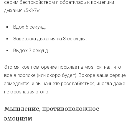
своим беспокойством я обратилась к концепции
дыхания «5-3-7»:
Вдох 5 секунд.
Задержка дыхания на 3 секунды.
Выдох 7 секунд.
Это мягкое повторение посылает в мозг сигнал, что
все в порядке (или скоро будет). Вскоре ваше сердце
замедлится, и вы начнете расслабляться, иногда даже
не осознавая этого.
Мышление, противоположное
эмоциям