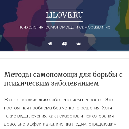
LILOVE.RU
психология: самопомощь и саморазвитие
Методы самопомощи для борьбы с
психическим заболеванием
Жить с психическим заболеванием непросто. Это
постоянная проблема без четкого решения. Хотя
такие виды лечения, как лекарства и психотерапия,
довольно эффективны, иногда людям, страдающим