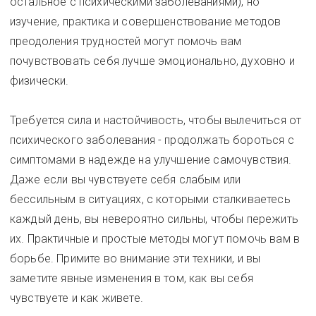
остальное с психическими заболеваниями), но
изучение, практика и совершенствование методов
преодоления трудностей могут помочь вам
почувствовать себя лучше эмоционально, духовно и
физически.
Требуется сила и настойчивость, чтобы вылечиться от
психического заболевания - продолжать бороться с
симптомами в надежде на улучшение самочувствия.
Даже если вы чувствуете себя слабым или
бессильным в ситуациях, с которыми сталкиваетесь
каждый день, вы невероятно сильны, чтобы пережить
их. Практичные и простые методы могут помочь вам в
борьбе. Примите во внимание эти техники, и вы
заметите явные изменения в том, как вы себя
чувствуете и как живете.