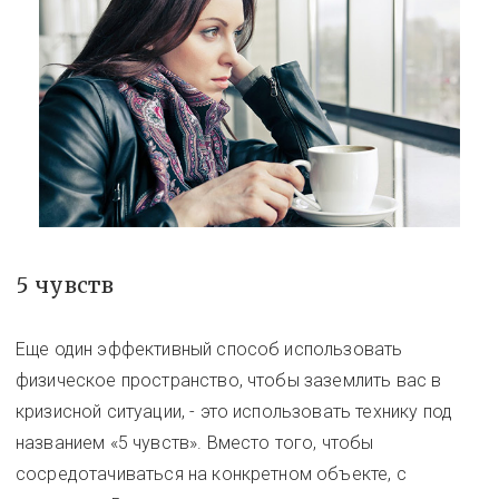
5 чувств
Еще один эффективный способ использовать
физическое пространство, чтобы заземлить вас в
кризисной ситуации, - это использовать технику под
названием «5 чувств». Вместо того, чтобы
сосредотачиваться на конкретном объекте, с