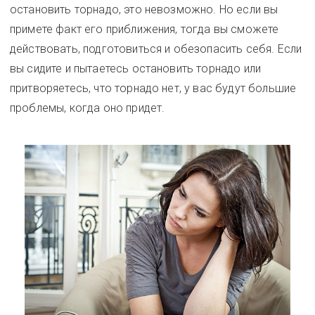
остановить торнадо, это невозможно. Но если вы
примете факт его приближения, тогда вы сможете
действовать, подготовиться и обезопасить себя. Если
вы сидите и пытаетесь остановить торнадо или
притворяетесь, что торнадо нет, у вас будут большие
проблемы, когда оно придет.