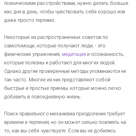
психическими расстройствами, нужно делать больше
изо дня в день, чтобы чувствовать себя хорошо или
даже просто терпимо.
Некоторые из распространенных советов по
самопомощи, которые получают люди, - это
физические упражнения,
медитация
и осознанность,
которые полезны и работают для многих людей.
Однако другие проверенные методы упоминаются не
так часто. Многие из них представляют собой
быстрые и простые приемы, которые можно легко
добавить в повседневную жизнь.
Поиск правильного механизма преодоления требует
времени и терпения, но он может сильно повлиять на
то, как вы себя чувствуете. Если вы не добились