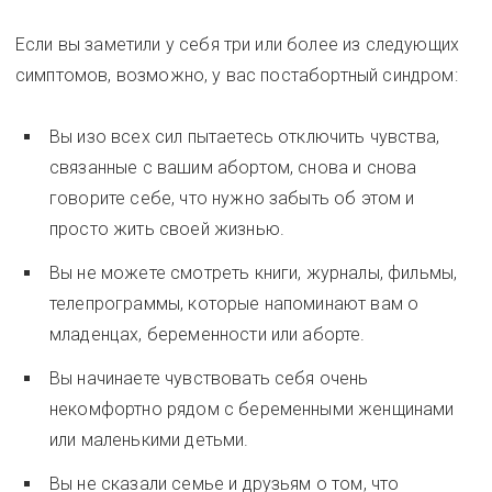
Если вы заметили у себя три или более из следующих
симптомов, возможно, у вас постабортный синдром:
Вы изо всех сил пытаетесь отключить чувства,
связанные с вашим абортом, снова и снова
говорите себе, что нужно забыть об этом и
просто жить своей жизнью.
Вы не можете смотреть книги, журналы, фильмы,
телепрограммы, которые напоминают вам о
младенцах, беременности или аборте.
Вы начинаете чувствовать себя очень
некомфортно рядом с беременными женщинами
или маленькими детьми.
Вы не сказали семье и друзьям о том, что