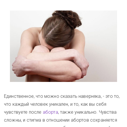
Единственное, что можно сказать наверняка, - это то,
что каждый человек уникален, и то, как вы себя
чувствуете после
аборта
, также уникально. Чувства
сложны, и стигма в отношении абортов сохраняется