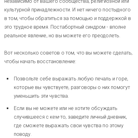
независимо от вашего сообщества, религиозной или
культурной принадлежности. И нет ничего постыдного
в том, чтобы обратиться за помощью и поддержкой в
это трудное время. Постабортный синдром - вполне
реальное явление, но вы можете его преодолеть.
Вот несколько советов о том, что вы можете сделать,
чтобы начать восстановление:
Позвольте себе выражать любую печаль и горе,
которые вы чувствуете, разговоры о них помогут
уменьшить эти чувства.
Если вы не можете или не хотите обсуждать
случившееся с кем-то, заведите личный дневник,
где сможете выражать свои чувства по этому
поводу.