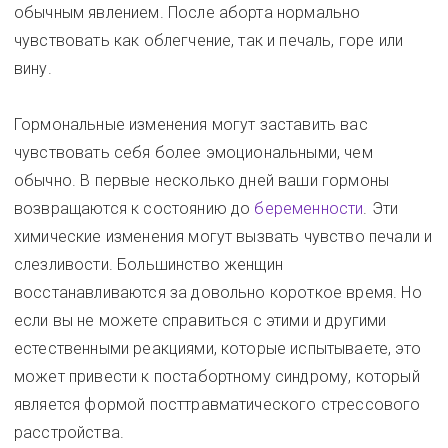
обычным явлением. После аборта нормально
чувствовать как облегчение, так и печаль, горе или
вину.
Гормональные изменения могут заставить вас
чувствовать себя более эмоциональными, чем
обычно. В первые несколько дней ваши гормоны
возвращаются к состоянию до
беременности
. Эти
химические изменения могут вызвать чувство печали и
слезливости. Большинство женщин
восстанавливаются за довольно короткое время. Но
если вы не можете справиться с этими и другими
естественными реакциями, которые испытываете, это
может привести к постабортному синдрому, который
является формой посттравматического стрессового
расстройства.