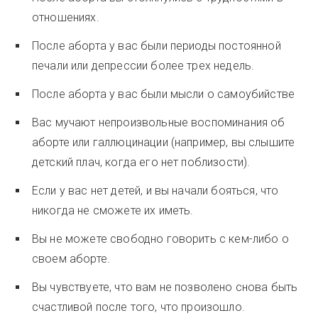
отношениях.
После аборта у вас были периоды постоянной
печали или депрессии более трех недель.
После аборта у вас были мысли о самоубийстве
Вас мучают непроизвольные воспоминания об
аборте или галлюцинации (например, вы слышите
детский плач, когда его нет поблизости).
Если у вас нет детей, и вы начали бояться, что
никогда не сможете их иметь.
Вы не можете свободно говорить с кем-либо о
своем аборте.
Вы чувствуете, что вам не позволено снова быть
счастливой после того, что произошло.