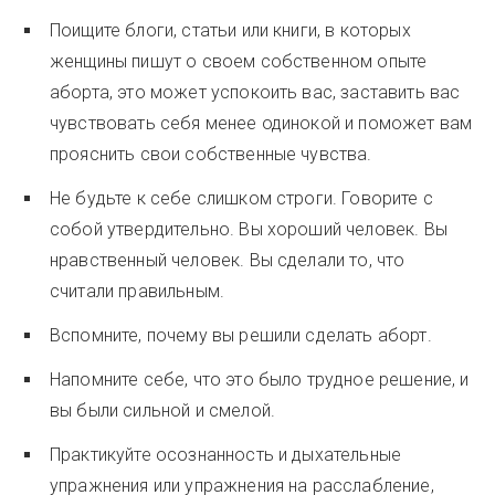
Поищите блоги, статьи или книги, в которых
женщины пишут о своем собственном опыте
аборта, это может успокоить вас, заставить вас
чувствовать себя менее одинокой и поможет вам
прояснить свои собственные чувства.
Не будьте к себе слишком строги. Говорите с
собой утвердительно. Вы хороший человек. Вы
нравственный человек. Вы сделали то, что
считали правильным.
Вспомните, почему вы решили сделать аборт.
Напомните себе, что это было трудное решение, и
вы были сильной и смелой.
Практикуйте осознанность и дыхательные
упражнения или упражнения на расслабление,